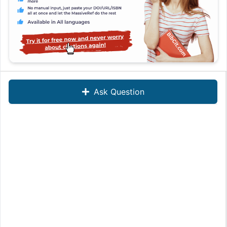
Ask Question