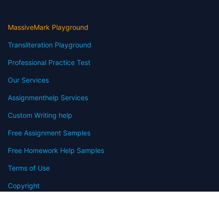
MassiveMark Playground
Transliteration Playground
Professional Practice Test
Our Services
Assignmenthelp Services
Custom Writing help
Free Assignment Samples
Free Homework Help Samples
Terms of Use
Copyright
Contact