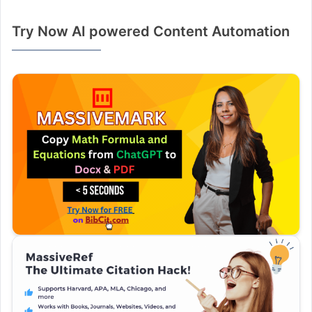
Try Now AI powered Content Automation