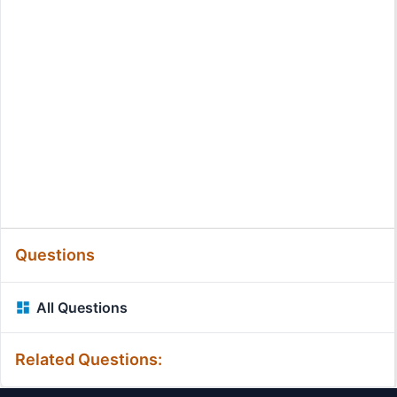
Questions
All Questions
Related Questions: