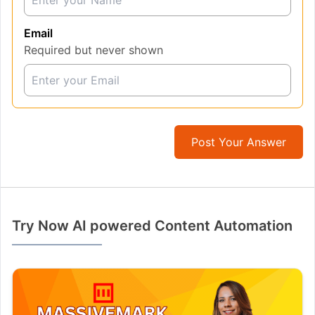
Email
Required but never shown
Post Your Answer
Try Now AI powered Content Automation