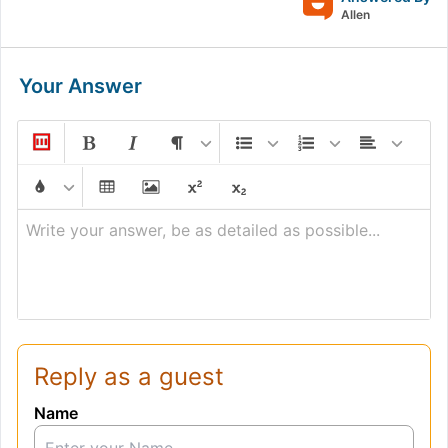
Allen
Your Answer
Write your answer, be as detailed as possible...
Reply as a guest
Name