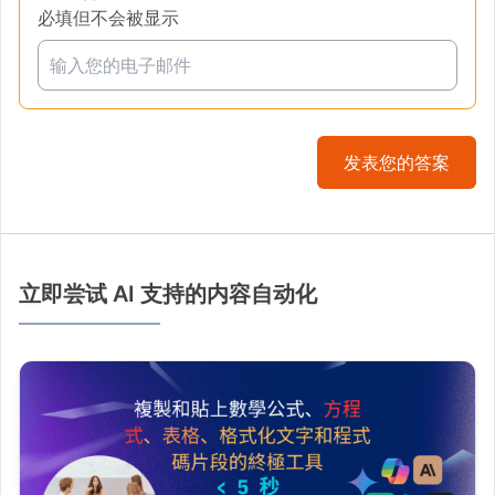
必填但不会被显示
发表您的答案
立即尝试 AI 支持的内容自动化