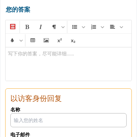
您的答案
写下你的答案，尽可能详细......
以访客身份回复
名称
电子邮件