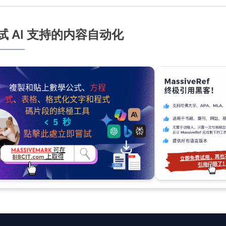
试 AI 支持的内容自动化