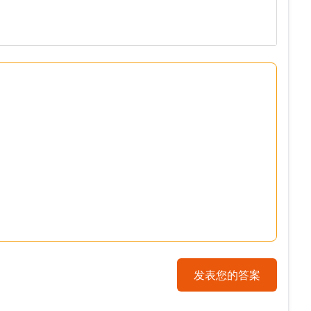
发表您的答案