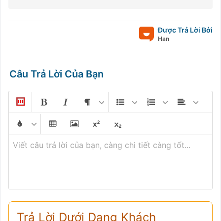
Được Trả Lời Bởi
Han
Câu Trả Lời Của Bạn
Viết câu trả lời của bạn, càng chi tiết càng tốt...
Trả Lời Dưới Dạng Khách