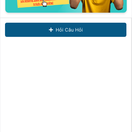
Hỏi Câu Hỏi