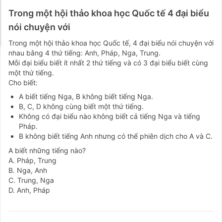
Trong một hội thảo khoa học Quốc tế 4 đại biểu
nói chuyện với
Trong một hội thảo khoa học Quốc tế, 4 đại biểu nói chuyện với
nhau bằng 4 thứ tiếng: Anh, Pháp, Nga, Trung.
Mỗi đại biểu biết ít nhất 2 thứ tiếng và có 3 đại biểu biết cùng
một thứ tiếng.
Cho biết:
A biết tiếng Nga, B không biết tiếng Nga.
B, C, D không cùng biết một thứ tiếng.
Không có đại biểu nào không biết cả tiếng Nga và tiếng
Pháp.
B không biết tiếng Anh nhưng có thể phiên dịch cho A và C.
A biết những tiếng nào?
A. Pháp, Trung
B. Nga, Anh
C. Trung, Nga
D. Anh, Pháp