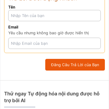
Tên
Email
Yêu cầu nhưng không bao giờ được hiển thị
Đăng Câu Trả Lời của Bạn
Thử ngay Tự động hóa nội dung được hỗ
trợ bởi AI