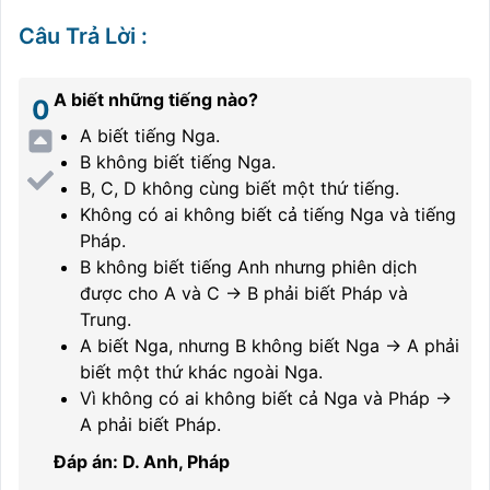
Câu Trả Lời
:
A biết những tiếng nào?
0
A biết tiếng Nga.
B không biết tiếng Nga.
B, C, D không cùng biết một thứ tiếng.
Không có ai không biết cả tiếng Nga và tiếng
Pháp.
B không biết tiếng Anh nhưng phiên dịch
được cho A và C → B phải biết Pháp và
Trung.
A biết Nga, nhưng B không biết Nga → A phải
biết một thứ khác ngoài Nga.
Vì không có ai không biết cả Nga và Pháp →
A phải biết Pháp.
Đáp án: D. Anh, Pháp