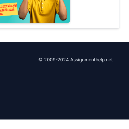
© 2009-2024 Assignmenthelp.net