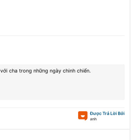
với cha trong những ngày chinh chiến.
Được Trả Lời Bởi
anh