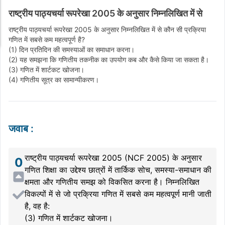
राष्ट्रीय पाठ्यचर्या रूपरेखा 2005 के अनुसार निम्नलिखित में से
राष्ट्रीय पाठ्यचर्या रूपरेखा 2005 के अनुसार निम्नलिखित में से कौन सी प्रक्रिया
गणित में सबसे कम महत्वपूर्ण है?
(1) दिन प्रतिदिन की समस्याओं का समाधान करना।
(2) यह समझना कि गणितीय तकनीक का उपयोग कब और कैसे किया जा सकता है।
(3) गणित में शार्टकट खोजना।
(4) गणितीय सूत्र का सामान्यीकरण।
जवाब
:
राष्ट्रीय पाठ्यचर्या रूपरेखा 2005 (NCF 2005) के अनुसार
0
गणित शिक्षा का उद्देश्य छात्रों में तार्किक सोच, समस्या-समाधान की
क्षमता और गणितीय समझ को विकसित करना है। निम्नलिखित
विकल्पों में से जो प्रक्रिया गणित में सबसे कम महत्वपूर्ण मानी जाती
है, वह है:
(3) गणित में शार्टकट खोजना।