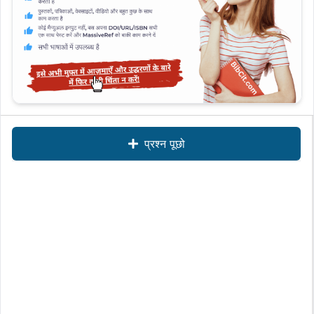
प्रश्न पूछो