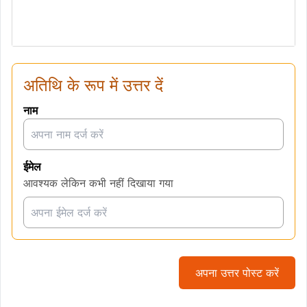
अतिथि के रूप में उत्तर दें
नाम
ईमेल
आवश्यक लेकिन कभी नहीं दिखाया गया
अपना उत्तर पोस्ट करें