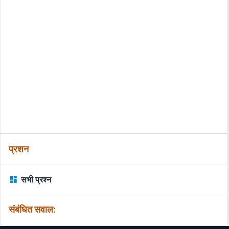
प्रशन
सभी प्रश्न
संबंधित सवाल: