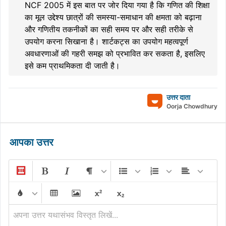
NCF 2005 में इस बात पर जोर दिया गया है कि गणित की शिक्षा
का मूल उद्देश्य छात्रों की समस्या-समाधान की क्षमता को बढ़ाना
और गणितीय तकनीकों का सही समय पर और सही तरीके से
उपयोग करना सिखाना है। शार्टकट्स का उपयोग महत्वपूर्ण
अवधारणाओं की गहरी समझ को प्रभावित कर सकता है, इसलिए
इसे कम प्राथमिकता दी जाती है।
उत्तर दाता
Oorja Chowdhury
आपका उत्तर
अपना उत्तर यथासंभव विस्तृत लिखें...