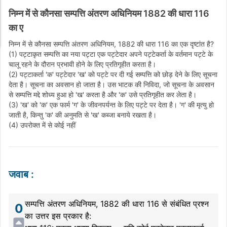
निम्न में से कौनसा सम्पत्ति अंतरण अधिनियम 1882 की धारा 116
का ए
निम्न में से कौनसा सम्पत्ति अंतरण अधिनियम, 1882 की धारा 116 का एक दृष्टांत है?
(1) पट्टाकृत सम्पत्ति का नया पट्टा एक पट्टेदार अपने पट्टेकर्ता के वर्तमान पट्टे के
चालू रहने के दौरान प्रभावी होने के लिए प्रतिगृहीत करता है।
(2) पट्टाकर्ता 'क' पट्टेदार 'ख' को पट्टे पर दी गई सम्पत्ति को छोड़ देने के लिए सूचना
देता है। सूचना का अवसान हो जाता है। उस भाटक की निविदा, जो सूचना के अवसान
से सम्पत्ति मद्दे शोध्य हुआ हो 'ख' करता है और 'क' उसे प्रतिगृहीत कर लेता है।
(3) 'ख' को 'क' एक फार्म 'ग' के जीवनपर्यन्त के लिए पट्टे पर देता है। 'ग' की मृत्यु हो
जाती है, किन्तु 'क' की अनुमति से 'ख' कब्जा बनाये रखता है।
(4) उपरोक्त में से कोई नहीं
जवाब
:
सम्पत्ति अंतरण अधिनियम, 1882 की धारा 116 से संबंधित प्रश्न
0
का उत्तर इस प्रकार है: