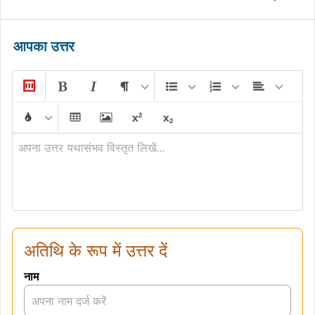
आपका उत्तर
अपना उत्तर यथासंभव विस्तृत लिखें...
अतिथि के रूप में उत्तर दें
नाम