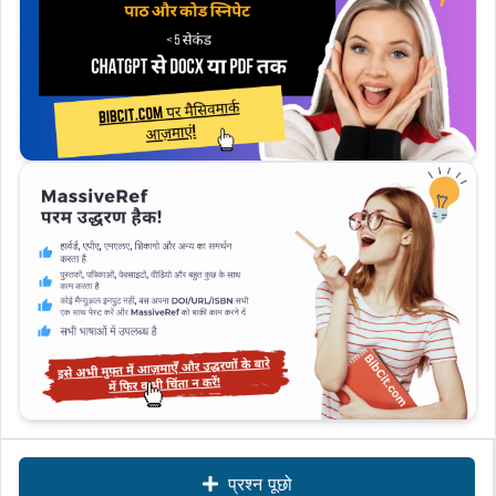
प्रश्न पूछो