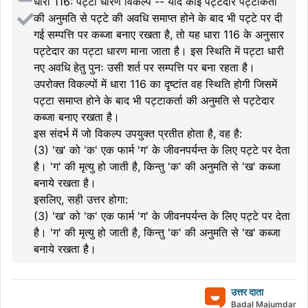
धारा 116: पट्टा धारण विकल्प -- यदि कोई पट्टेदार पट्टाकर्ता
की अनुमति से पट्टे की अवधि समाप्त होने के बाद भी पट्टे पर दी
गई सम्पत्ति पर कब्जा बनाए रखता है, तो यह धारा 116 के अनुसार
पट्टेदार का पट्टा धारण माना जाता है। इस स्थिति में पट्टा धारी
नए अवधि हेतु पुनः उसी शर्त पर सम्पत्ति पर बना रहता है।
उपरोक्त विकल्पों में धारा 116 का दृष्टांत वह स्थिति होगी जिसमें
पट्टा समाप्त होने के बाद भी पट्टाकर्ता की अनुमति से पट्टेदार
कब्जा बनाए रखता है।
इस संदर्भ में जो विकल्प उपयुक्त प्रतीत होता है, वह है:
(3) 'ख' को 'क' एक फार्म 'ग' के जीवनपर्यन्त के लिए पट्टे पर देता
है। 'ग' की मृत्यु हो जाती है, किन्तु 'क' की अनुमति से 'ख' कब्जा
बनाये रखता है।
इसलिए, सही उत्तर होगा:
(3) 'ख' को 'क' एक फार्म 'ग' के जीवनपर्यन्त के लिए पट्टे पर देता
है। 'ग' की मृत्यु हो जाती है, किन्तु 'क' की अनुमति से 'ख' कब्जा
बनाये रखता है।
उत्तर दाता
Badal Majumdar