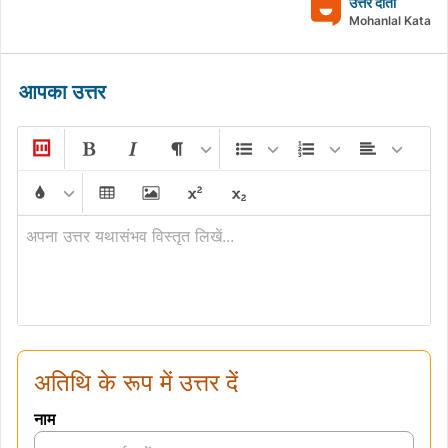
उत्तर दाता
Mohanlal Kata
आपका उत्तर
अपना उत्तर यथासंभव विस्तृत लिखें...
अतिथि के रूप में उत्तर दें
नाम