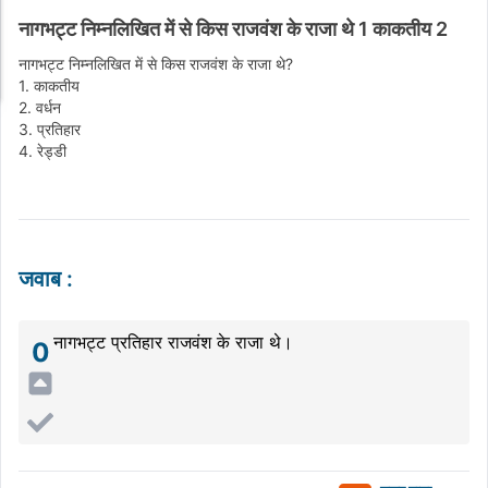
नागभट्ट निम्नलिखित में से किस राजवंश के राजा थे 1 काकतीय 2
नागभट्ट निम्नलिखित में से किस राजवंश के राजा थे?
1. काकतीय
2. वर्धन
3. प्रतिहार
4. रेड्डी
जवाब
:
नागभट्ट प्रतिहार राजवंश के राजा थे।
0