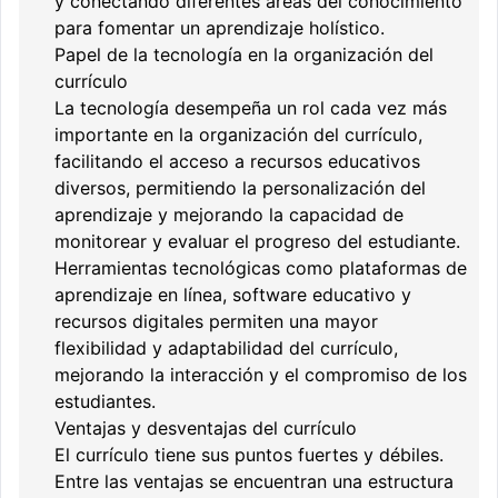
y conectando diferentes áreas del conocimiento
para fomentar un aprendizaje holístico.
Papel de la tecnología en la organización del
currículo
La tecnología desempeña un rol cada vez más
importante en la organización del currículo,
facilitando el acceso a recursos educativos
diversos, permitiendo la personalización del
aprendizaje y mejorando la capacidad de
monitorear y evaluar el progreso del estudiante.
Herramientas tecnológicas como plataformas de
aprendizaje en línea, software educativo y
recursos digitales permiten una mayor
flexibilidad y adaptabilidad del currículo,
mejorando la interacción y el compromiso de los
estudiantes.
Ventajas y desventajas del currículo
El currículo tiene sus puntos fuertes y débiles.
Entre las ventajas se encuentran una estructura