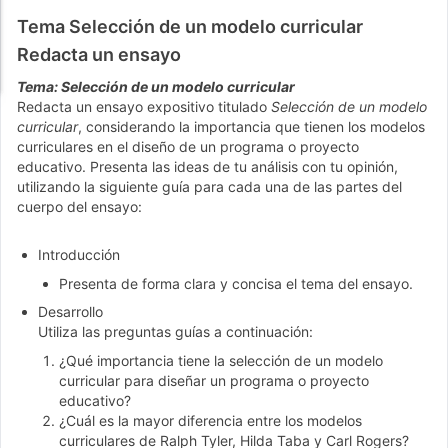
Tema Selección de un modelo curricular
Redacta un ensayo
Tema: Selección de un modelo curricular
Redacta un ensayo expositivo titulado
Selección de un modelo
curricular
, considerando la importancia que tienen los modelos
curriculares en el diseño de un programa o proyecto
educativo. Presenta las ideas de tu análisis con tu opinión,
utilizando la siguiente guía para cada una de las partes del
cuerpo del ensayo:
Introducción
Presenta de forma clara y concisa el tema del ensayo.
Desarrollo
Utiliza las preguntas guías a continuación:
¿Qué importancia tiene la selección de un modelo
curricular para diseñar un programa o proyecto
educativo?
¿Cuál es la mayor diferencia entre los modelos
curriculares de Ralph Tyler, Hilda Taba y Carl Rogers?