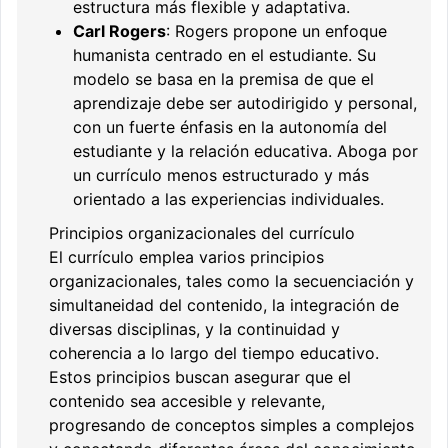
estructura más flexible y adaptativa.
Carl Rogers
: Rogers propone un enfoque
humanista centrado en el estudiante. Su
modelo se basa en la premisa de que el
aprendizaje debe ser autodirigido y personal,
con un fuerte énfasis en la autonomía del
estudiante y la relación educativa. Aboga por
un currículo menos estructurado y más
orientado a las experiencias individuales.
Principios organizacionales del currículo
El currículo emplea varios principios
organizacionales, tales como la secuenciación y
simultaneidad del contenido, la integración de
diversas disciplinas, y la continuidad y
coherencia a lo largo del tiempo educativo.
Estos principios buscan asegurar que el
contenido sea accesible y relevante,
progresando de conceptos simples a complejos