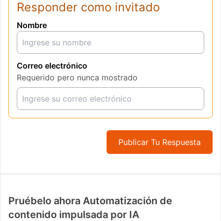
Responder como invitado
Nombre
Correo electrónico
Requerido pero nunca mostrado
Publicar Tu Respuesta
Pruébelo ahora Automatización de
contenido impulsada por IA