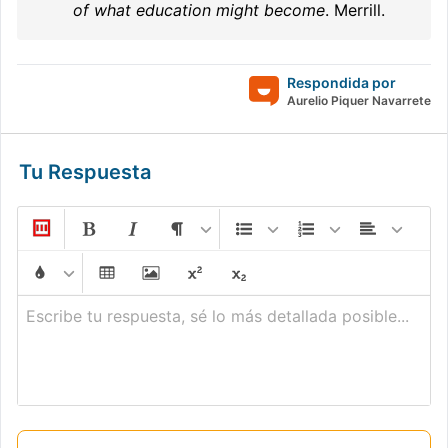
of what education might become
. Merrill.
Respondida por
Aurelio Piquer Navarrete
Tu Respuesta
Escribe tu respuesta, sé lo más detallada posible...