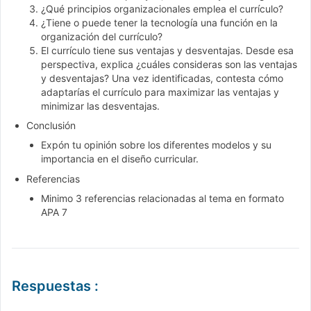
¿Qué principios organizacionales emplea el currículo?
¿Tiene o puede tener la tecnología una función en la
organización del currículo?
El currículo tiene sus ventajas y desventajas. Desde esa
perspectiva, explica ¿cuáles consideras son las ventajas
y desventajas? Una vez identificadas, contesta cómo
adaptarías el currículo para maximizar las ventajas y
minimizar las desventajas.
Conclusión
Expón tu opinión sobre los diferentes modelos y su
importancia en el diseño curricular.
Referencias
Minimo 3 referencias relacionadas al tema en formato
APA 7
Respuestas
: