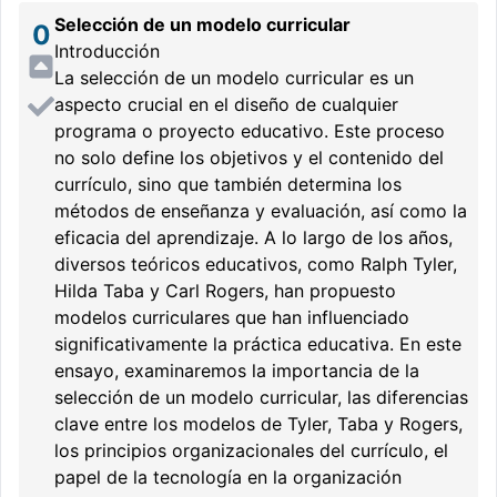
Selección de un modelo curricular
0
Introducción
La selección de un modelo curricular es un
aspecto crucial en el diseño de cualquier
programa o proyecto educativo. Este proceso
no solo define los objetivos y el contenido del
currículo, sino que también determina los
métodos de enseñanza y evaluación, así como la
eficacia del aprendizaje. A lo largo de los años,
diversos teóricos educativos, como Ralph Tyler,
Hilda Taba y Carl Rogers, han propuesto
modelos curriculares que han influenciado
significativamente la práctica educativa. En este
ensayo, examinaremos la importancia de la
selección de un modelo curricular, las diferencias
clave entre los modelos de Tyler, Taba y Rogers,
los principios organizacionales del currículo, el
papel de la tecnología en la organización