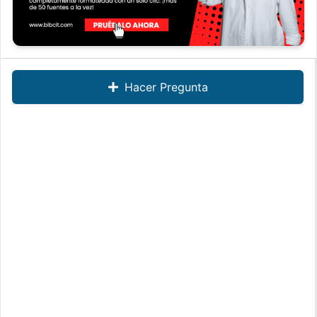
Hacer Pregunta