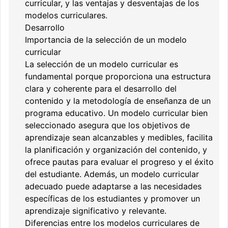
curricular, y las ventajas y desventajas de los
modelos curriculares.
Desarrollo
Importancia de la selección de un modelo
curricular
La selección de un modelo curricular es
fundamental porque proporciona una estructura
clara y coherente para el desarrollo del
contenido y la metodología de enseñanza de un
programa educativo. Un modelo curricular bien
seleccionado asegura que los objetivos de
aprendizaje sean alcanzables y medibles, facilita
la planificación y organización del contenido, y
ofrece pautas para evaluar el progreso y el éxito
del estudiante. Además, un modelo curricular
adecuado puede adaptarse a las necesidades
específicas de los estudiantes y promover un
aprendizaje significativo y relevante.
Diferencias entre los modelos curriculares de