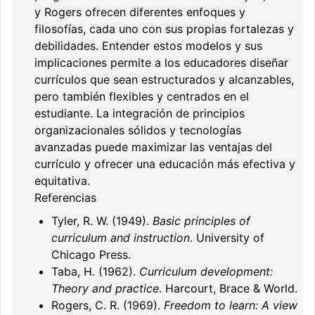
y Rogers ofrecen diferentes enfoques y
filosofías, cada uno con sus propias fortalezas y
debilidades. Entender estos modelos y sus
implicaciones permite a los educadores diseñar
currículos que sean estructurados y alcanzables,
pero también flexibles y centrados en el
estudiante. La integración de principios
organizacionales sólidos y tecnologías
avanzadas puede maximizar las ventajas del
currículo y ofrecer una educación más efectiva y
equitativa.
Referencias
Tyler, R. W. (1949).
Basic principles of
curriculum and instruction
. University of
Chicago Press.
Taba, H. (1962).
Curriculum development:
Theory and practice
. Harcourt, Brace & World.
Rogers, C. R. (1969).
Freedom to learn: A view