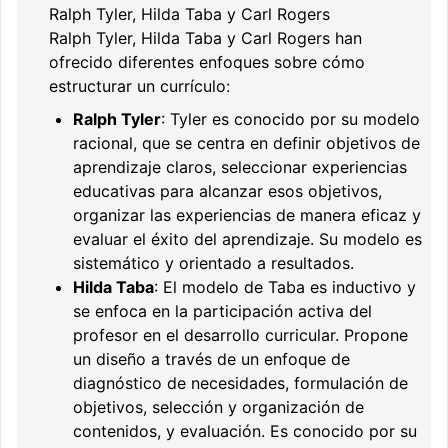
Ralph Tyler, Hilda Taba y Carl Rogers
Ralph Tyler, Hilda Taba y Carl Rogers han
ofrecido diferentes enfoques sobre cómo
estructurar un currículo:
Ralph Tyler
: Tyler es conocido por su modelo
racional, que se centra en definir objetivos de
aprendizaje claros, seleccionar experiencias
educativas para alcanzar esos objetivos,
organizar las experiencias de manera eficaz y
evaluar el éxito del aprendizaje. Su modelo es
sistemático y orientado a resultados.
Hilda Taba
: El modelo de Taba es inductivo y
se enfoca en la participación activa del
profesor en el desarrollo curricular. Propone
un diseño a través de un enfoque de
diagnóstico de necesidades, formulación de
objetivos, selección y organización de
contenidos, y evaluación. Es conocido por su