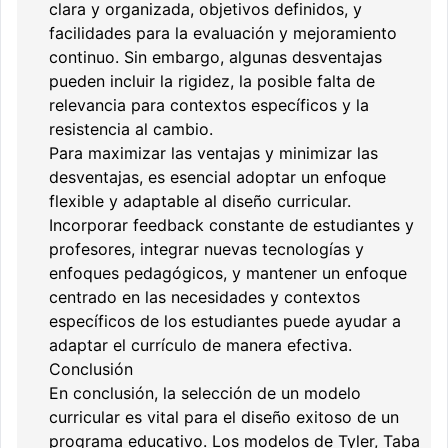
clara y organizada, objetivos definidos, y
facilidades para la evaluación y mejoramiento
continuo. Sin embargo, algunas desventajas
pueden incluir la rigidez, la posible falta de
relevancia para contextos específicos y la
resistencia al cambio.
Para maximizar las ventajas y minimizar las
desventajas, es esencial adoptar un enfoque
flexible y adaptable al diseño curricular.
Incorporar feedback constante de estudiantes y
profesores, integrar nuevas tecnologías y
enfoques pedagógicos, y mantener un enfoque
centrado en las necesidades y contextos
específicos de los estudiantes puede ayudar a
adaptar el currículo de manera efectiva.
Conclusión
En conclusión, la selección de un modelo
curricular es vital para el diseño exitoso de un
programa educativo. Los modelos de Tyler, Taba