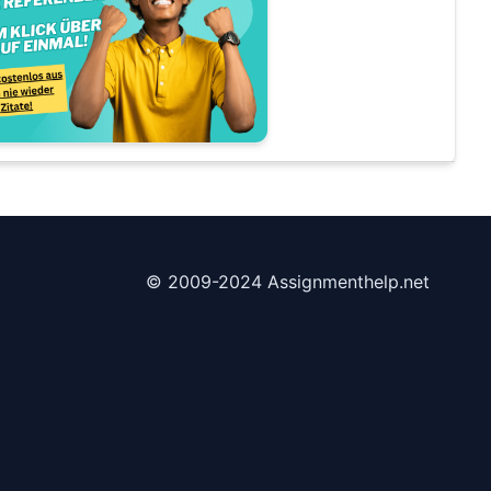
© 2009-2024 Assignmenthelp.net