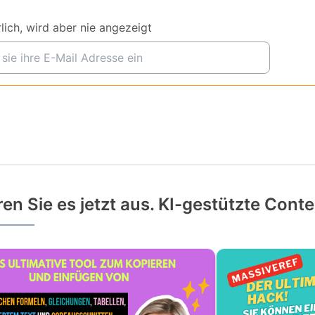
lich, wird aber nie angezeigt
ren Sie es jetzt aus. KI-gestützte Con