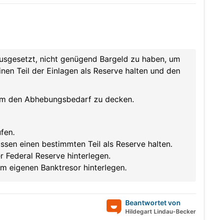
usgesetzt, nicht genügend Bargeld zu haben, um
nen Teil der Einlagen als Reserve halten und den
 um den Abhebungsbedarf zu decken.
fen.
üssen einen bestimmten Teil als Reserve halten.
 Federal Reserve hinterlegen.
m eigenen Banktresor hinterlegen.
Beantwortet von
Hildegart Lindau-Becker